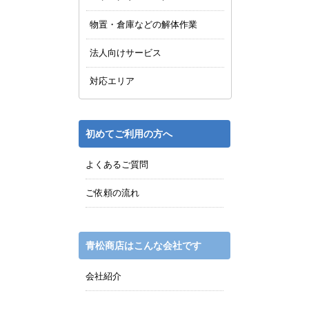
物置・倉庫などの解体作業
法人向けサービス
対応エリア
初めてご利用の方へ
よくあるご質問
ご依頼の流れ
青松商店はこんな会社です
会社紹介