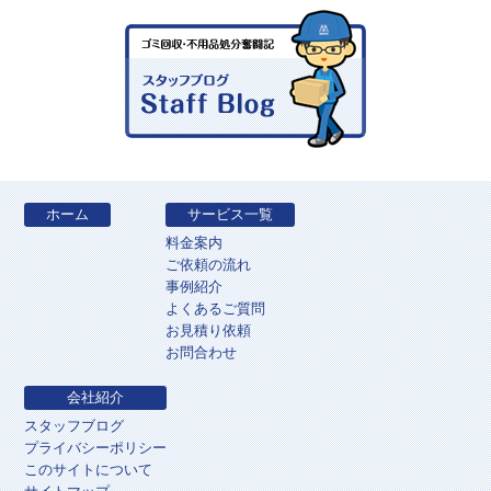
ホーム
サービス一覧
料金案内
ご依頼の流れ
事例紹介
よくあるご質問
お見積り依頼
お問合わせ
会社紹介
スタッフブログ
プライバシーポリシー
このサイトについて