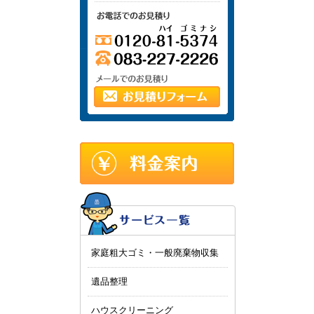
家庭粗大ゴミ・一般廃棄物収集
遺品整理
ハウスクリーニング