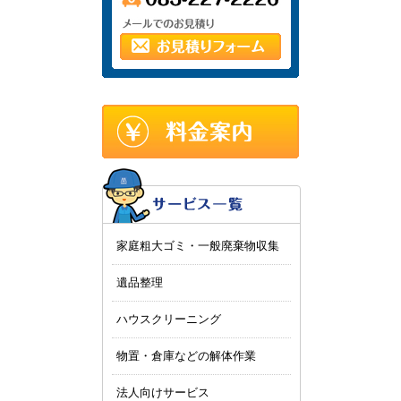
家庭粗大ゴミ・一般廃棄物収集
遺品整理
ハウスクリーニング
物置・倉庫などの解体作業
法人向けサービス