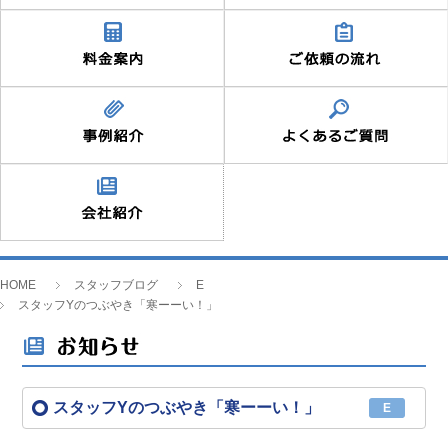
HOME
スタッフブログ
E
スタッフYのつぶやき「寒ーーい！」
スタッフYのつぶやき「寒ーーい！」
E