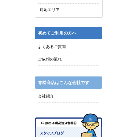
対応エリア
初めてご利用の方へ
よくあるご質問
ご依頼の流れ
青松商店はこんな会社です
会社紹介